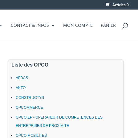
Articles 0
CONTACT & INFOS
MON COMPTE
PANIER
Liste des OPCO
AFDAS
AKTO
CONSTRUCTYS
OPCOMMERCE
OPCO EP - OPERATEUR DE COMPETENCES DES
ENTREPRISES DE PROXIMITE
OPCO MOBILITES