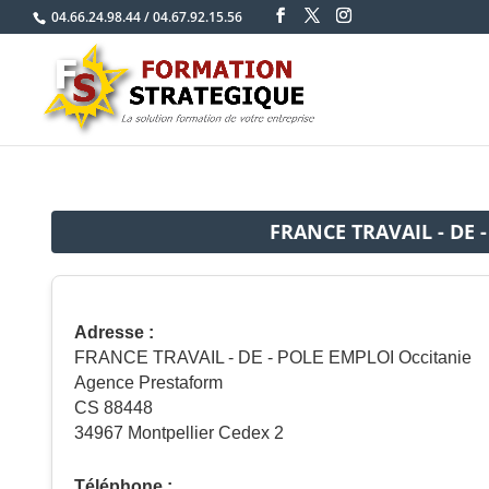
04.66.24.98.44
/
04.67.92.15.56
FRANCE TRAVAIL - DE 
Adresse :
FRANCE TRAVAIL - DE - POLE EMPLOI Occitanie
Agence Prestaform
CS 88448
34967 Montpellier Cedex 2
Téléphone :