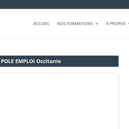
ACCUEIL
NOS FORMATIONS
À PROPOS
- POLE EMPLOI Occitanie