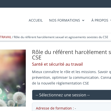
ACCUEIL
NOS FORMATIONS
À PROPOS
 TRAVAIL
/ Rôle du référent harcèlement sexuel et agissements sexistes du CSE
Rôle du référent harcèlement s
CSE
Santé et sécurité au travail
Mieux connaître le rôle et les missions. Savoir
prévention, optimiser la communication. Connaît
de la nouvelle règlementation CSE
Adresse de formation :
-