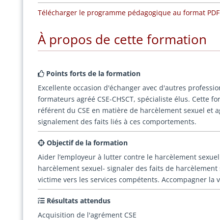
Télécharger le programme pédagogique au format PD
À propos de cette formation
Points forts de la formation
Excellente occasion d'échanger avec d'autres professi
formateurs agréé CSE-CHSCT, spécialiste élus. Cette fo
référent du CSE en matière de harcèlement sexuel et 
signalement des faits liés à ces comportements.
Objectif de la formation
Aider l’employeur à lutter contre le harcèlement sexue
harcèlement sexuel- signaler des faits de harcèlement s
victime vers les services compétents. Accompagner la 
Résultats attendus
Acquisition de l'agrément CSE