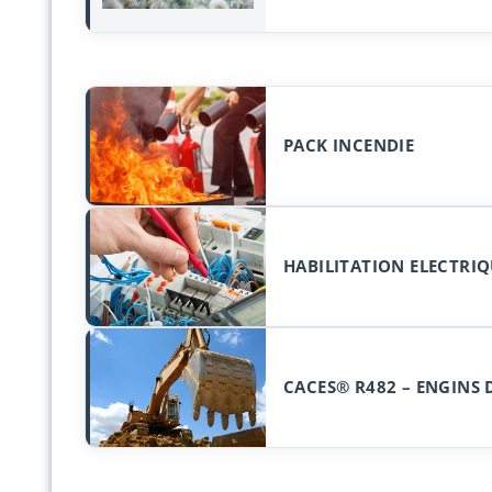
PACK INCENDIE
HABILITATION ELECTRIQ
CACES® R482 – ENGINS 