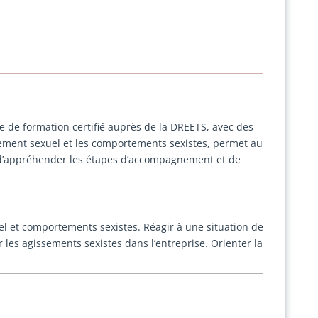
 de formation certifié auprès de la DREETS, avec des
èlement sexuel et les comportements sexistes, permet au
, d’appréhender les étapes d’accompagnement et de
el et comportements sexistes. Réagir à une situation de
 les agissements sexistes dans l’entreprise. Orienter la