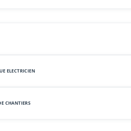
UE ELECTRICIEN
DE CHANTIERS